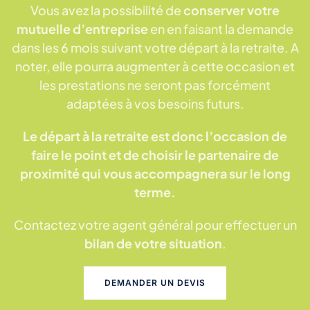
Vous avez la possibilité de
conserver votre
mutuelle d’entreprise
en en faisant la demande
dans les 6 mois suivant votre départ à la retraite. A
noter, elle pourra augmenter à cette occasion et
les prestations ne seront pas forcément
adaptées à vos besoins futurs.
Le départ à la retraite est donc l’occasion de
faire le point et de choisir le partenaire de
proximité qui vous accompagnera sur le long
terme.
Contactez votre agent général pour effectuer un
bilan de votre situation
.
DEMANDER UN DEVIS