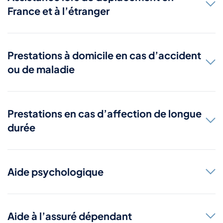
France et à l’étranger
Prestations à domicile en cas d’accident
ou de maladie
Prestations en cas d’affection de longue
durée
Aide psychologique
Aide à l’assuré dépendant