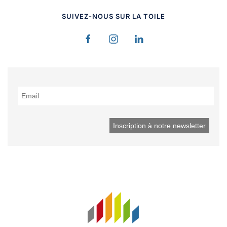
SUIVEZ-NOUS SUR LA TOILE