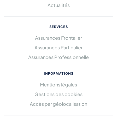
Actualités
SERVICES
Assurances Frontalier
Assurances Particulier
Assurances Professionnelle
INFORMATIONS
Mentions légales
Gestions des cookies
Accès par géolocalisation