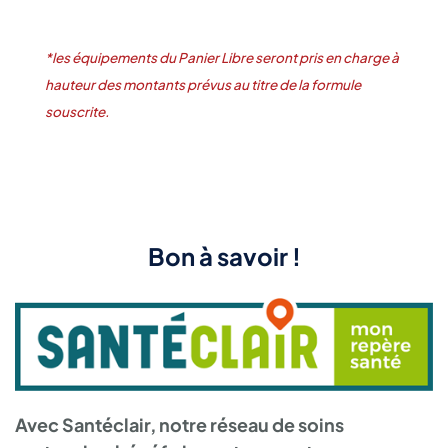
*les équipements du Panier Libre seront pris en charge à
hauteur des montants prévus au titre de la formule
souscrite.
Bon à savoir !
Avec Santéclair, notre réseau de soins