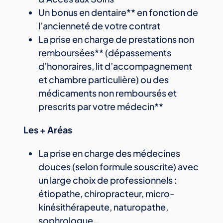
Un bonus en dentaire** en fonction de
l’ancienneté de votre contrat
La prise en charge de prestations non
remboursées** (dépassements
d’honoraires, lit d’accompagnement
et chambre particulière) ou des
médicaments non remboursés et
prescrits par votre médecin**
Les + Aréas
La prise en charge des médecines
douces (selon formule souscrite) avec
un large choix de professionnels :
étiopathe, chiropracteur, micro-
kinésithérapeute, naturopathe,
sophrologue…