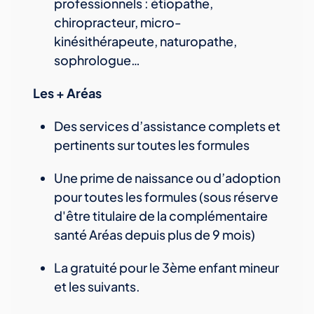
professionnels : étiopathe,
chiropracteur, micro-
kinésithérapeute, naturopathe,
sophrologue…
Les + Aréas
Des services d’assistance complets et
pertinents sur toutes les formules
Une prime de naissance ou d’adoption
pour toutes les formules (sous réserve
d'être titulaire de la complémentaire
santé Aréas depuis plus de 9 mois)
La gratuité pour le 3ème enfant mineur
et les suivants.