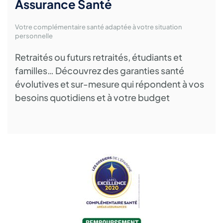
Assurance Santé
Votre complémentaire santé adaptée à votre situation
personnelle
Retraités ou futurs retraités, étudiants et
familles… Découvrez des garanties santé
évolutives et sur-mesure qui répondent à vos
besoins quotidiens et à votre budget