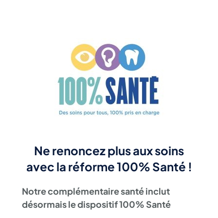
Ne renoncez plus aux soins
avec la réforme 100% Santé !
Notre complémentaire santé inclut
désormais le dispositif 100% Santé