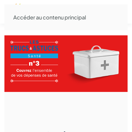
Accéder au contenu principal