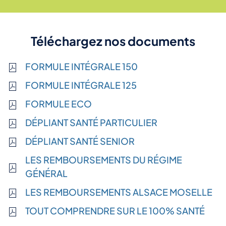
Téléchargez
nos documents
FORMULE INTÉGRALE 150
FORMULE INTÉGRALE 125
FORMULE ECO
DÉPLIANT SANTÉ PARTICULIER
DÉPLIANT SANTÉ SENIOR
LES REMBOURSEMENTS DU RÉGIME
GÉNÉRAL
LES REMBOURSEMENTS ALSACE MOSELLE
TOUT COMPRENDRE SUR LE 100% SANTÉ