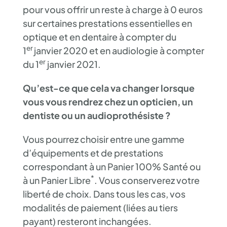
pour vous offrir un reste à charge à 0 euros
sur certaines prestations essentielles en
optique et en dentaire à compter du
er
1
janvier 2020 et en audiologie à compter
er
du 1
janvier 2021.
Qu’est-ce que cela va changer lorsque
vous vous rendrez chez un opticien, un
dentiste ou un audioprothésiste ?
Vous pourrez choisir entre une gamme
d’équipements et de prestations
correspondant à un Panier 100% Santé ou
*
à un Panier Libre
. Vous conserverez votre
liberté de choix. Dans tous les cas, vos
modalités de paiement (liées au tiers
payant) resteront inchangées.