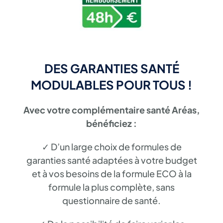
DES GARANTIES SANTÉ
MODULABLES POUR TOUS !
Avec votre complémentaire santé Aréas,
bénéficiez :
✓
D’un large choix de formules de
garanties santé adaptées à votre budget
et à vos besoins de la formule ECO à la
formule la plus complète, sans
questionnaire de santé.