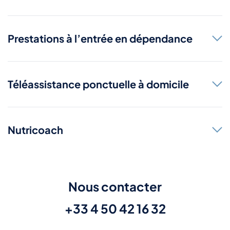
Prestations à l’entrée en dépendance
Téléassistance ponctuelle à domicile
Nutricoach
Nous contacter
+33 4 50 42 16 32