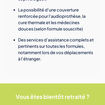
La possibilité d’une couverture
renforcée pour l’audioprothèse, la
cure thermale et les médecines
douces (selon formule souscrite)
Des services d’assistance complets et
pertinents sur toutes les formules,
notamment lors de vos déplacements
à l’étranger.
Vous êtes bientôt retraité ?