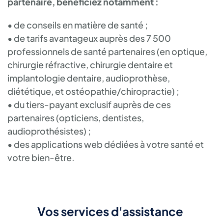
partenaire, bénéficiez notamment :
•
de conseils en matière de santé ;
•
de tarifs avantageux auprès des 7 500
professionnels de santé partenaires (en optique,
chirurgie réfractive, chirurgie dentaire et
implantologie dentaire, audioprothèse,
diététique, et ostéopathie/chiropractie) ;
•
du tiers-payant exclusif auprès de ces
partenaires (opticiens, dentistes,
audioprothésistes) ;
•
des applications web dédiées à votre santé et
votre bien-être.
Vos services d'assistance