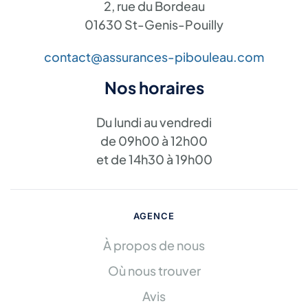
2, rue du Bordeau
01630 St-Genis-Pouilly
contact@assurances-pibouleau.com
Nos horaires
Du lundi au vendredi
de 09h00 à 12h00
et de 14h30 à 19h00
AGENCE
À propos de nous
Où nous trouver
Avis