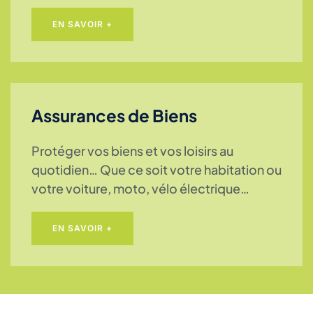
EN SAVOIR +
Assurances de Biens
Protéger vos biens et vos loisirs au
quotidien… Que ce soit votre habitation ou
votre voiture, moto, vélo électrique…
EN SAVOIR +