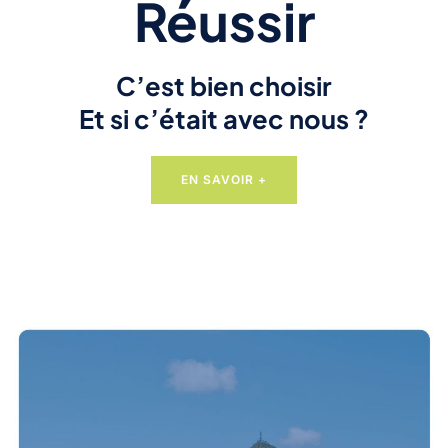
Réussir
C’est bien choisir
Et si c’était avec nous ?
EN SAVOIR +