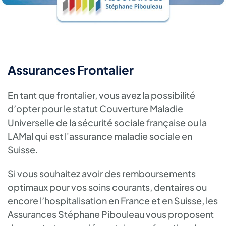
Assurances Frontalier
En tant que frontalier, vous avez la possibilité
d’opter pour le statut Couverture Maladie
Universelle de la sécurité sociale française ou la
LAMal qui est l'assurance maladie sociale en
Suisse.
Si vous souhaitez avoir des remboursements
optimaux pour vos soins courants, dentaires ou
encore l’hospitalisation en France et en Suisse, les
Assurances Stéphane Pibouleau vous proposent