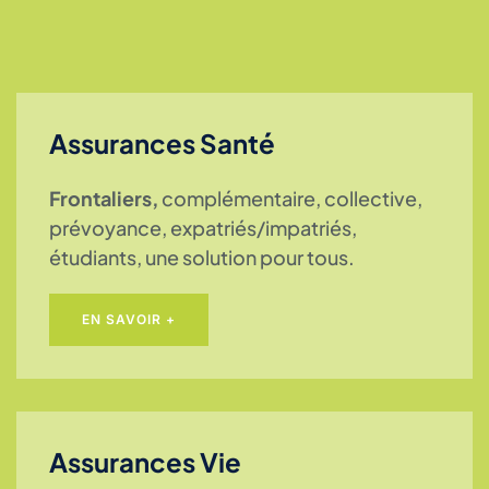
Assurances Santé
Frontaliers
,
complémentaire, collective,
prévoyance, expatriés/impatriés,
étudiants, une solution pour tous.
EN SAVOIR +
Assurances Vie