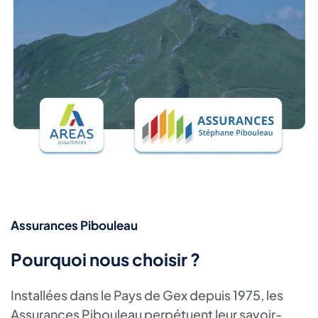
Assurances Pibouleau
Pourquoi nous choisir ?
Installées dans le Pays de Gex depuis 1975, les
Assurances Pibouleau perpétuent leur savoir-