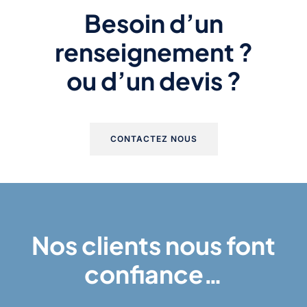
Besoin d’un
renseignement ?
ou d’un devis ?
CONTACTEZ NOUS
Nos clients nous font
confiance…