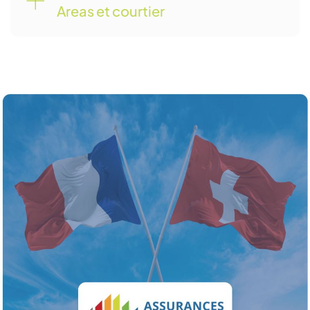
Areas et courtier