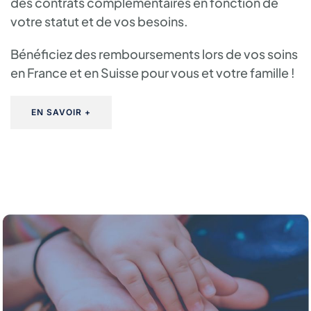
des contrats complémentaires en fonction de
votre statut et de vos besoins.
Bénéficiez des remboursements lors de vos soins
en France et en Suisse pour vous et votre famille !
EN SAVOIR +