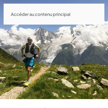
Accéder au contenu principal