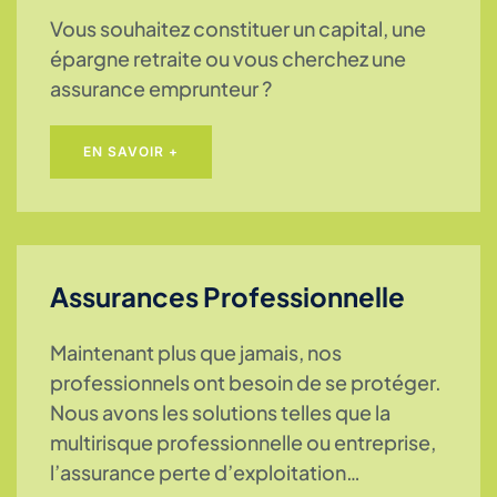
Vous souhaitez constituer un capital, une
épargne retraite ou vous cherchez une
assurance emprunteur ?
EN SAVOIR +
Assurances Professionnelle
Maintenant plus que jamais, nos
professionnels ont besoin de se protéger.
Nous avons les solutions telles que la
multirisque professionnelle ou entreprise,
l’assurance perte d’exploitation…