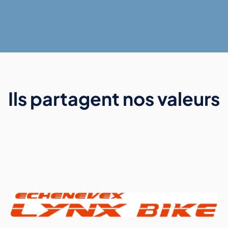
Ils partagent nos valeurs