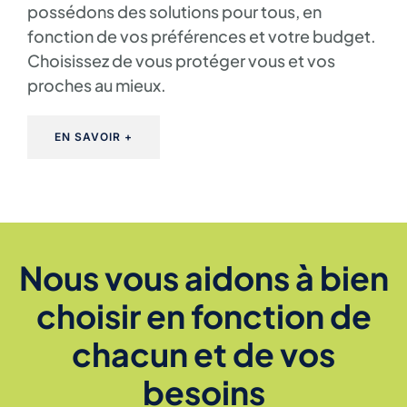
possédons des solutions pour tous, en
fonction de vos préférences et votre budget.
Choisissez de vous protéger vous et vos
proches au mieux.
EN SAVOIR +
Nous vous aidons à bien
choisir en fonction de
chacun et de vos
besoins