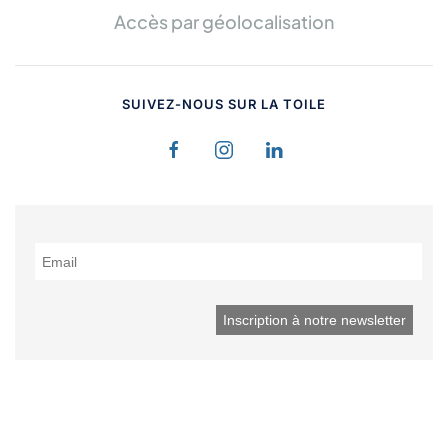
Accès par géolocalisation
SUIVEZ-NOUS SUR LA TOILE