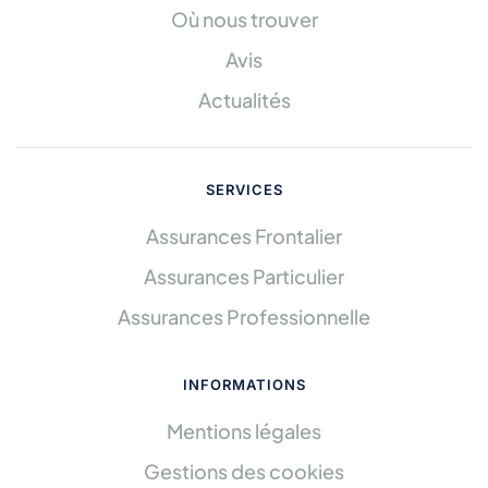
Où nous trouver
Avis
Actualités
SERVICES
Assurances Frontalier
Assurances Particulier
Assurances Professionnelle
INFORMATIONS
Mentions légales
Gestions des cookies