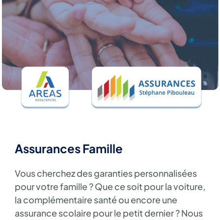
Assurances Famille
Vous cherchez des garanties personnalisées
pour votre famille ? Que ce soit pour la voiture,
la complémentaire santé ou encore une
assurance scolaire pour le petit dernier ? Nous