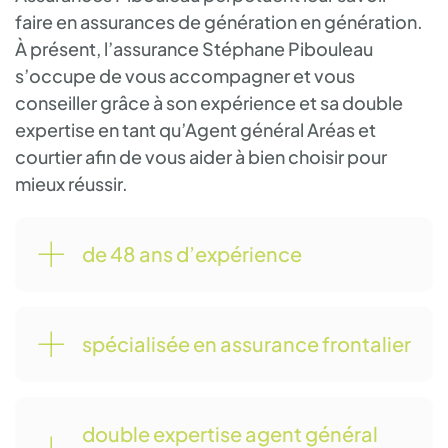
faire en assurances de génération en génération.
À présent, l’assurance Stéphane Pibouleau
s’occupe de vous accompagner et vous
conseiller grâce à son expérience et sa double
expertise en tant qu’Agent général Aréas et
courtier afin de vous aider à bien choisir pour
mieux réussir.
de 48 ans d’expérience
spécialisée en assurance frontalier
double expertise agent général