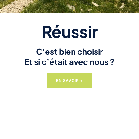
Réussir
C’est bien choisir
Et si c’était avec nous ?
EN SAVOIR +