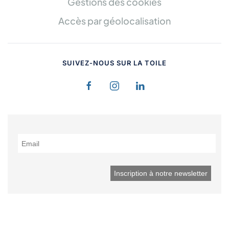
Gestions des cookies
Accès par géolocalisation
SUIVEZ-NOUS SUR LA TOILE