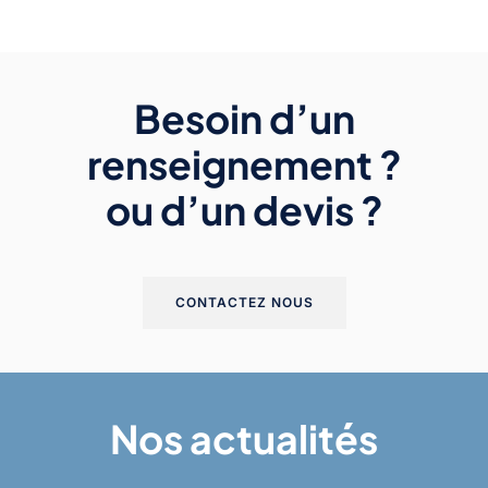
Besoin d’un
renseignement ?
ou d’un devis ?
CONTACTEZ NOUS
Nos actualités