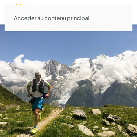
Accéder au contenu principal