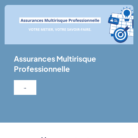
Assurances Multirisque
Professionnelle
→