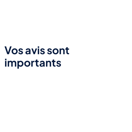
Vos avis sont
importants