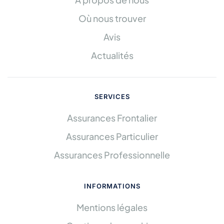
Où nous trouver
Avis
Actualités
SERVICES
Assurances Frontalier
Assurances Particulier
Assurances Professionnelle
INFORMATIONS
Mentions légales