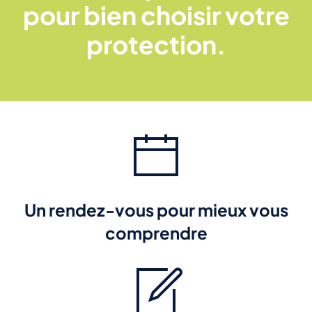
pour bien choisir votre
protection.
Un rendez-vous pour mieux vous
comprendre