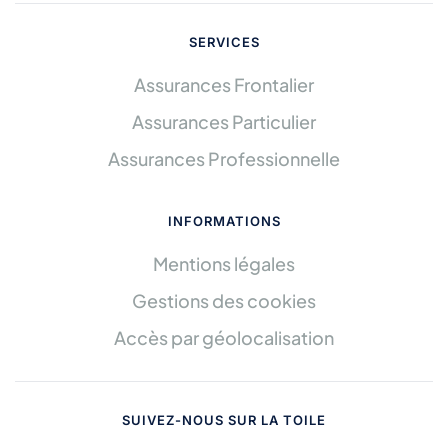
SERVICES
Assurances Frontalier
Assurances Particulier
Assurances Professionnelle
INFORMATIONS
Mentions légales
Gestions des cookies
Accès par géolocalisation
SUIVEZ-NOUS SUR LA TOILE