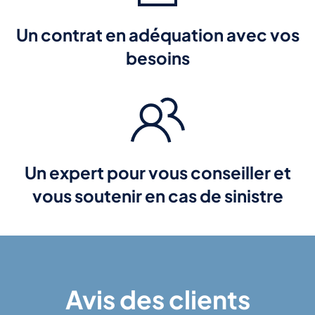
Un contrat en adéquation avec vos
besoins
Un expert pour vous conseiller et
vous soutenir en cas de sinistre
Avis des clients