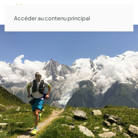
Accéder au contenu principal