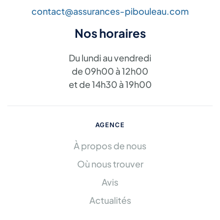
contact@assurances-pibouleau.com
Nos horaires
Du lundi au vendredi
de 09h00 à 12h00
et de 14h30 à 19h00
AGENCE
À propos de nous
Où nous trouver
Avis
Actualités