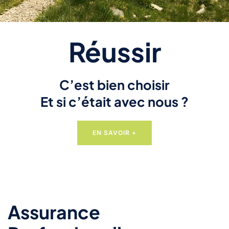
Réussir
C’est bien choisir
Et si c’était avec nous ?
EN SAVOIR +
Assurance