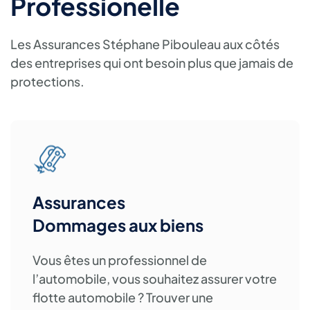
Professionelle
Les Assurances Stéphane Pibouleau aux côtés
des entreprises qui ont besoin plus que jamais de
protections.
Assurances
Dommages aux biens
Vous êtes un professionnel de
l’automobile, vous souhaitez assurer votre
flotte automobile ? Trouver une