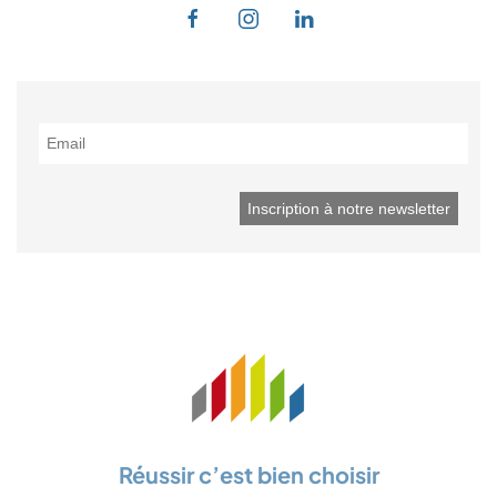
Réussir c’est bien choisir