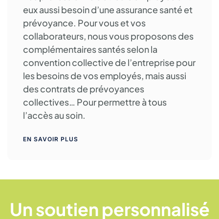
eux aussi besoin d’une assurance santé et
prévoyance. Pour vous et vos
collaborateurs, nous vous proposons des
complémentaires santés selon la
convention collective de l’entreprise pour
les besoins de vos employés, mais aussi
des contrats de prévoyances
collectives… Pour permettre à tous
l’accès au soin.
EN SAVOIR PLUS
Un soutien personnalisé