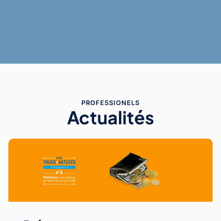
PROFESSIONELS
Actualités