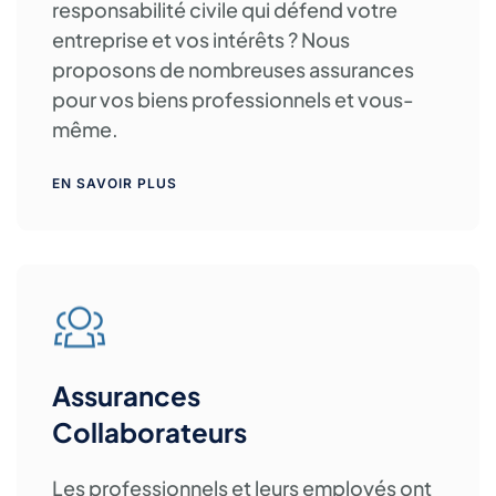
responsabilité civile qui défend votre
entreprise et vos intérêts ? Nous
proposons de nombreuses assurances
pour vos biens professionnels et vous-
même.
EN SAVOIR PLUS
Assurances
Collaborateurs
Les professionnels et leurs employés ont