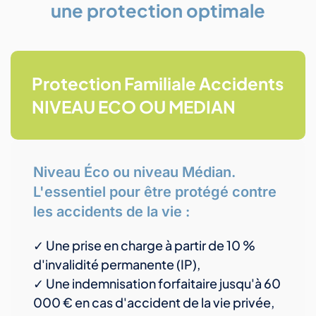
une protection optimale
Protection Familiale Accidents
NIVEAU ECO OU MEDIAN
Niveau Éco ou niveau Médian.
L'essentiel pour être protégé contre
les accidents de la vie :
✓ Une prise en charge à partir de 10 %
d'invalidité permanente (IP),
✓ Une indemnisation forfaitaire jusqu'à 60
000 € en cas d'accident de la vie privée,