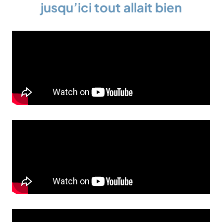
jusqu’ici tout allait bien