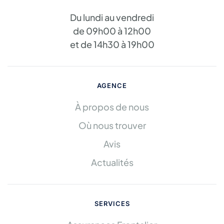
Du lundi au vendredi
de 09h00 à 12h00
et de 14h30 à 19h00
AGENCE
À propos de nous
Où nous trouver
Avis
Actualités
SERVICES