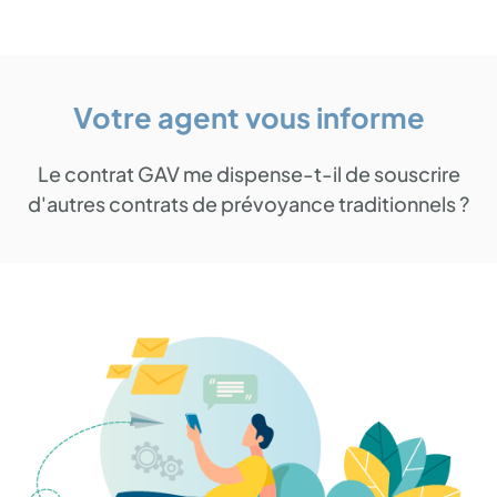
Votre agent vous informe
Le contrat GAV me dispense-t-il de souscrire
d'autres contrats de prévoyance traditionnels ?