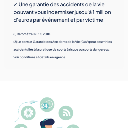
✓ Une garantie des accidents de la vie
pouvant vous indemniser jusqu'à 1 million
d'euros par événement et par victime.
(1) Baromètre INPES 2010.
(2) Le contrat Garantie des Accidents de la Vie (GAV) peut couvrir les
accidents liés à la pratique de sports à risque ou sports dangereux.
Voir conditions et détails en agence.