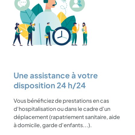
Une assistance à votre
disposition 24 h/24
Vous bénéficiez de prestations en cas
d'hospitalisation ou dans le cadre d'un
déplacement (rapatriement sanitaire, aide
à domicile, garde d'enfants...).