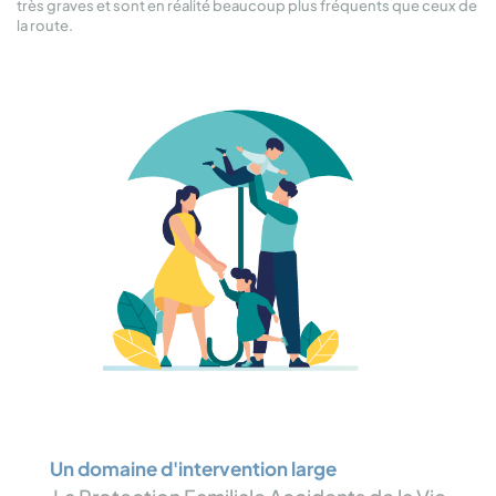
très graves et sont en réalité beaucoup plus fréquents que ceux de
la route.
Un domaine d'intervention large