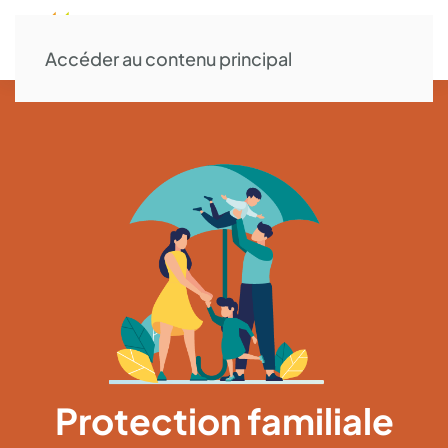
Accéder au contenu principal
Protection familiale