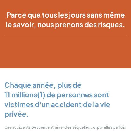
Parce que tous les jours sans même
le savoir, nous prenons des risques.
Chaque année, plus de
11 millions(1) de personnes sont
victimes d'un accident de la vie
privée.
Ces accidents peuvent entraîner des séquelles corporelles parfois