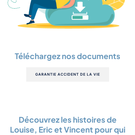
Téléchargez nos documents
GARANTIE ACCIDENT DE LA VIE
Découvrez les histoires de
Louise, Eric et Vincent pour qui