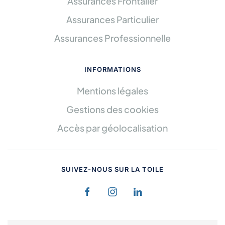
Assurances Frontalier
Assurances Particulier
Assurances Professionnelle
INFORMATIONS
Mentions légales
Gestions des cookies
Accès par géolocalisation
SUIVEZ-NOUS SUR LA TOILE