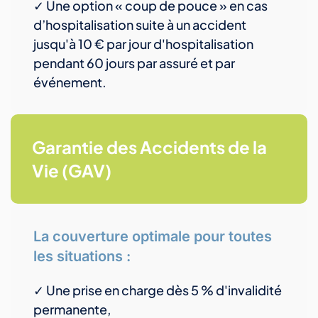
✓ Une option « coup de pouce » en cas
d’hospitalisation suite à un accident
jusqu'à 10 € par jour d'hospitalisation
pendant 60 jours par assuré et par
événement.
Garantie des Accidents de la
Vie (GAV)
La couverture optimale pour toutes
les situations :
✓ Une prise en charge dès 5 % d'invalidité
permanente,